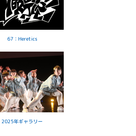
67：Heretics
2025年ギャラリー