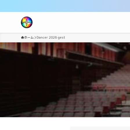
ホーム
Dancer 2026 gest