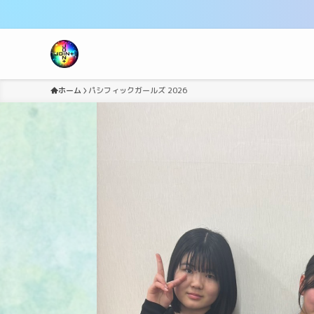
ホーム
パシフィックガールズ 2026