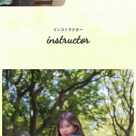
インストラクター
instructor