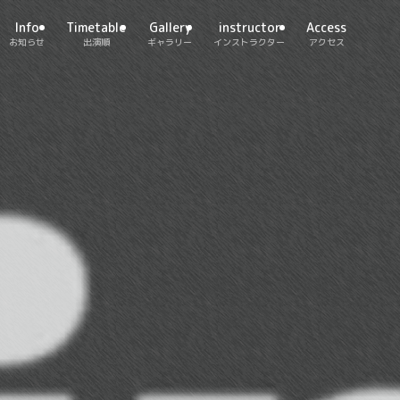
Info
Timetable
Gallery
instructor
Access
お知らせ
出演順
ギャラリー
インストラクター
アクセス