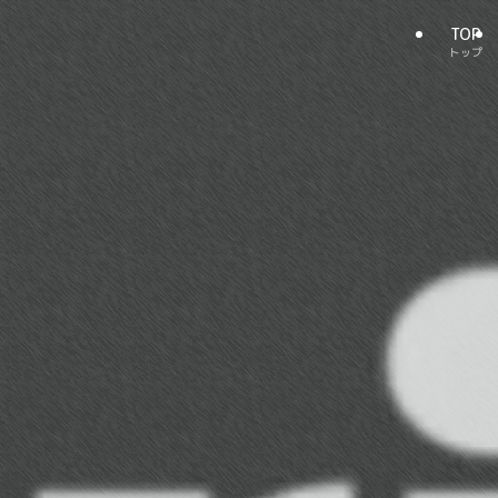
TOP
トップ