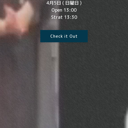
4月5日 ( 日曜日 )
Open 13:00
Strat 13:30
Check it Out