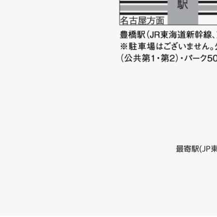
最寄駅(J