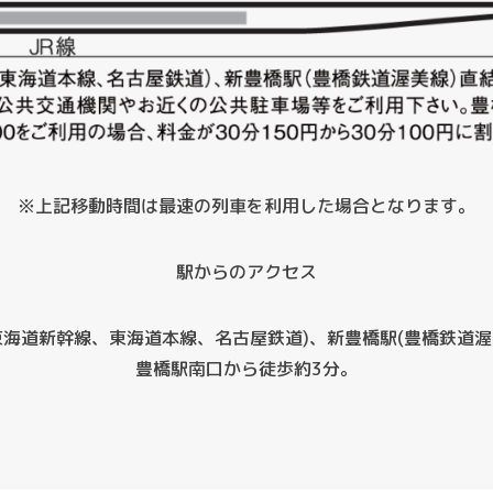
※上記移動時間は最速の列車を利用した場合となります。
駅からのアクセス
P東海道新幹線、東海道本線、名古屋鉄道)、新豊橋駅(豊橋鉄道渥
豊橋駅南口から徒歩約3分。