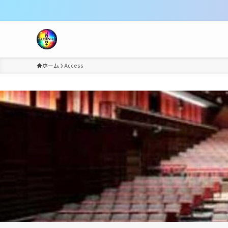
ホーム
Access