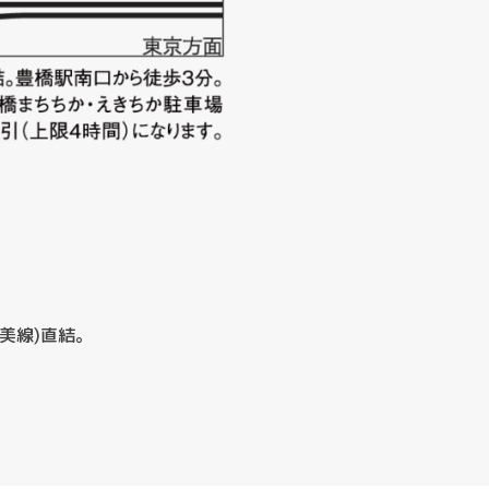
美線)直結。