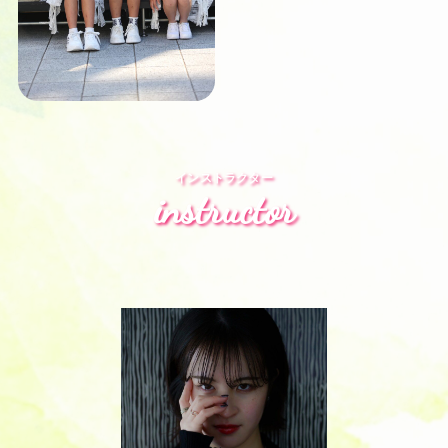
インストラクター
instructor