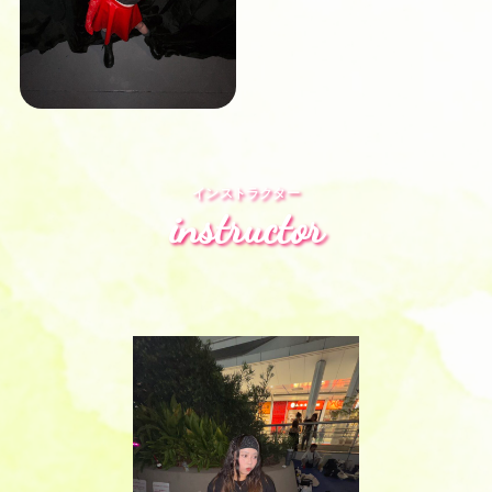
インストラクター
instructor