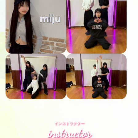
インストラクター
instructor