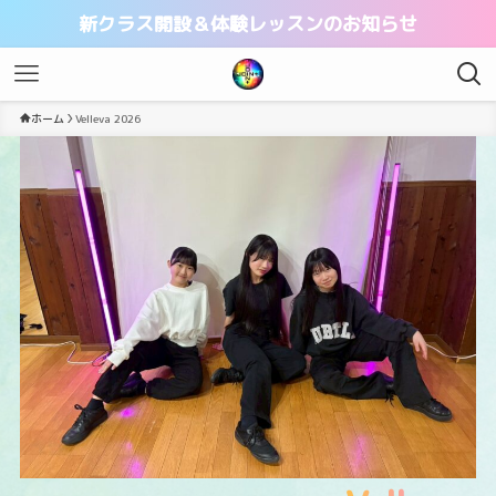
新クラス開設＆体験レッスンのお知らせ
ホーム
Velleva 2026