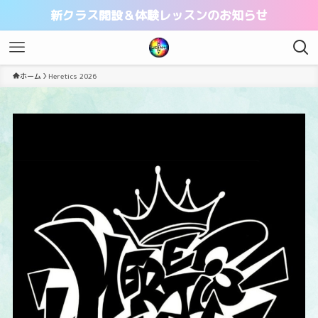
新クラス開設＆体験レッスンのお知らせ
ホーム
Heretics 2026