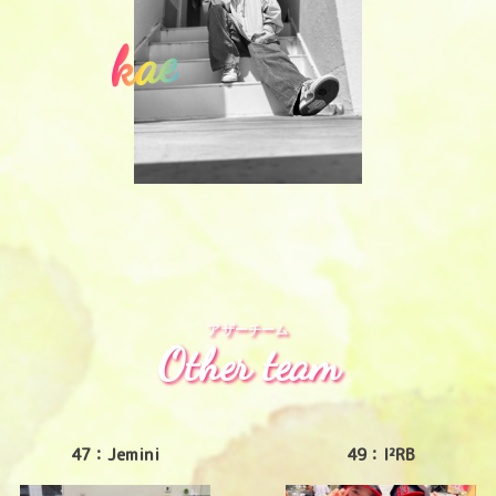
kae
アザーチーム
Other team
47：Jemini
49：I²RB