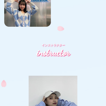
インストラクター
instructor