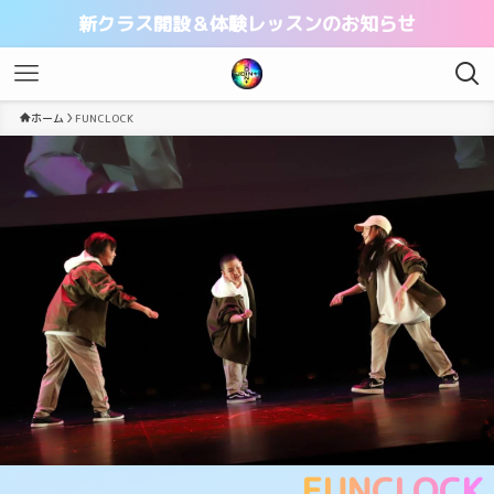
新クラス開設＆体験レッスンのお知らせ
ホーム
FUNCLOCK
FUNCLOCK