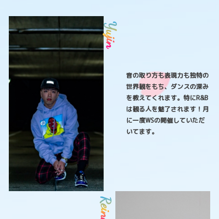
音の取り方も表現力も独特の
世界観をもち、ダンスの深み
を教えてくれます。特にR&B
は観る人を魅了されます！月
に一度WSの開催していただ
いてます。