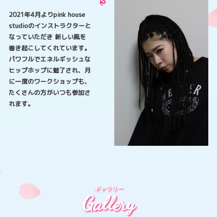
2021年4月よりpink house
studioのインストラクターと
なっていただき 新しい風を
巻き起こしてくれています。
パワフルでエネルギッシュな
ヒップホップに魅了され、月
に一度のワークショップも、
たくさんの方がいつも参加さ
れます。
ギャラリー
Gallery