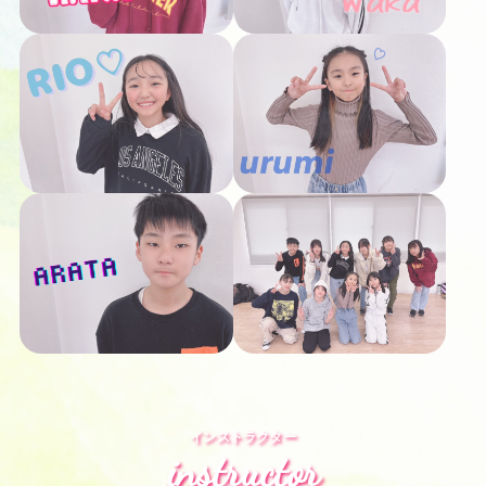
インストラクター
instructor