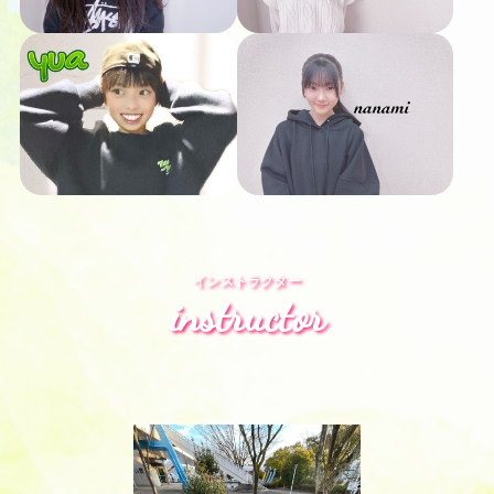
インストラクター
instructor