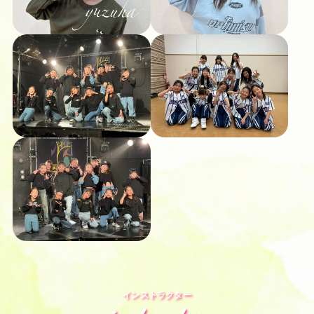
インストラクター