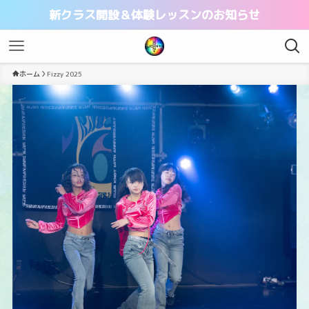
新クラス開設＆体験レッスンのお知らせ
ホーム
Fizzy 2025