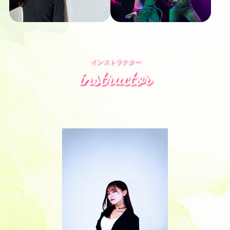
インストラクター
instructor