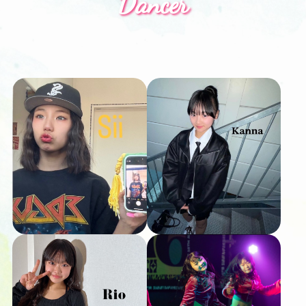
Dancer