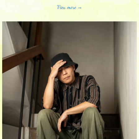
View more →