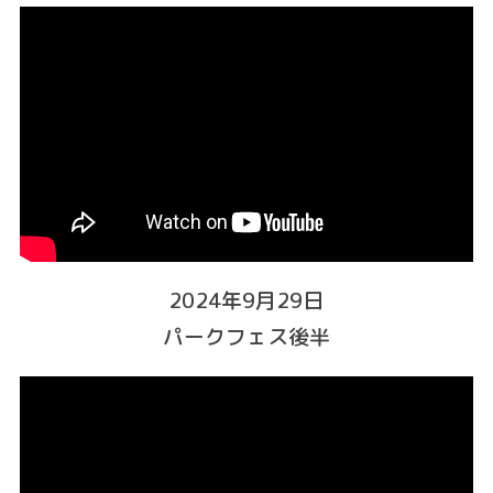
2024年9月29日
パークフェス後半