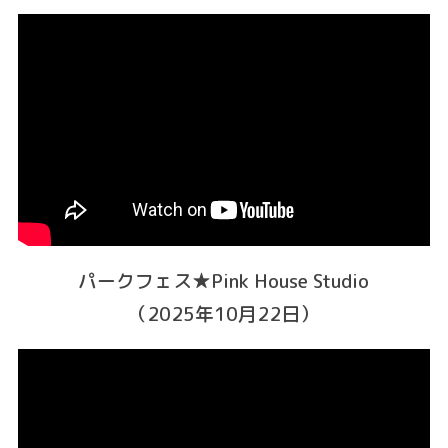
パークフェス★Pink House Studio
（2025年10月22日）