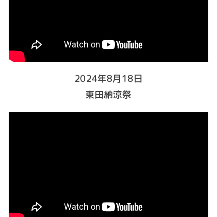
2024年8月18日
東田納涼祭