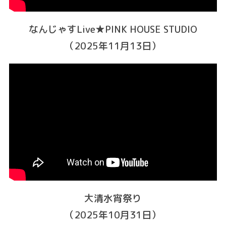
なんじゃすLive★PINK HOUSE STUDIO
（2025年11月13日）
大清水宵祭り
（2025年10月31日）