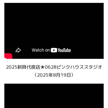
2025新時代夜店★0628ピンクハウススタジオ
（2025年8月19日）