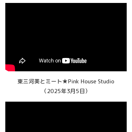
東三河美とミート★Pink House Studio
（2025年3月5日）