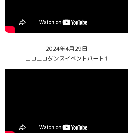
2024年4月29日
ニコニコダンスイベントパート1