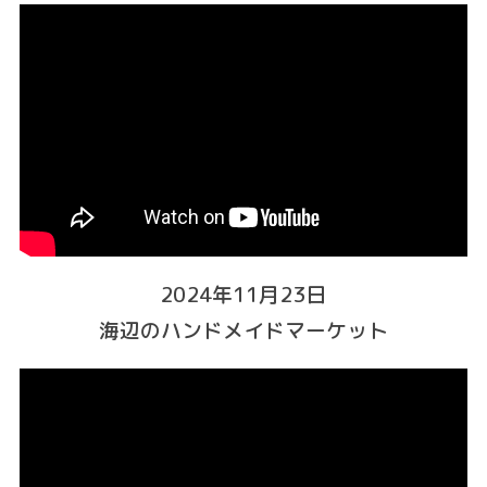
2024年11月23日
海辺のハンドメイドマーケット