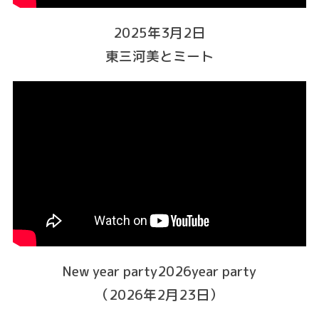
2025年3月2日
東三河美とミート
New year party2026year party
（2026年2月23日）