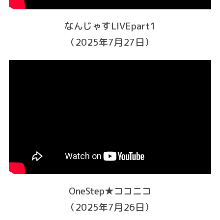
なんじゃすLIVEpart1
（2025年7月27日）
OneStep★ココニコ
（2025年7月26日）