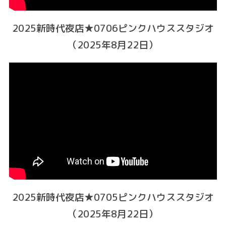
2025新時代夜店★0706ピンクハウススタジオ
（2025年8月22日）
2025新時代夜店★0705ピンクハウススタジオ
（2025年8月22日）