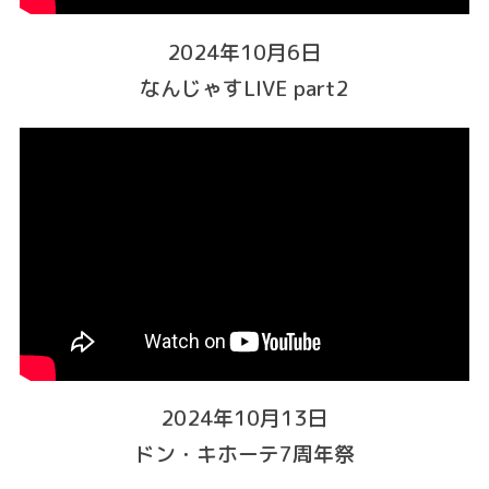
2024年10月6日
なんじゃすLIVE part2
2024年10月13日
ドン・キホーテ7周年祭