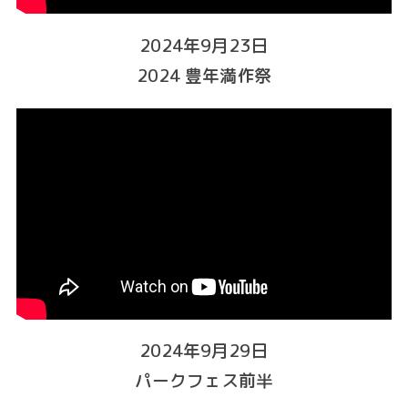
2024年9月23日
2024 豊年満作祭
2024年9月29日
パークフェス前半