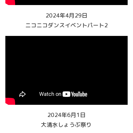
2024年4月29日
ニコニコダンスイベントパート2
2024年6月1日
大清水しょうぶ祭り