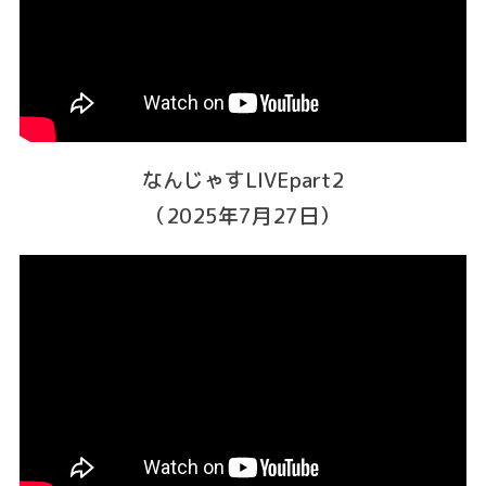
なんじゃすLIVEpart2
（2025年7月27日）