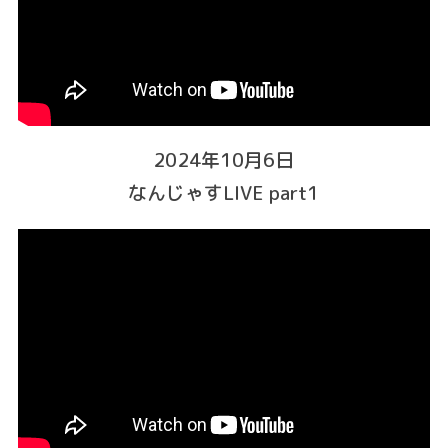
2024年10月6日
なんじゃすLIVE part1