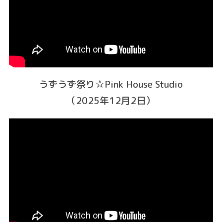
うずうず祭り☆Pink House Studio
（2025年12月2日）