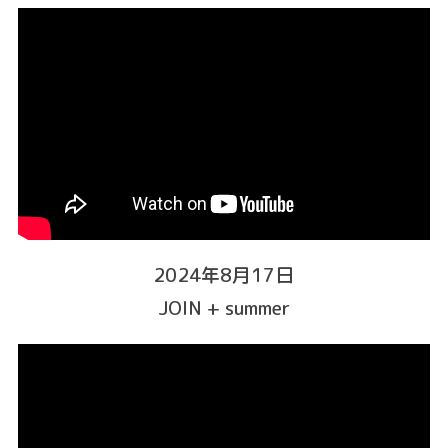
2024年8月17日
JOIN + summer