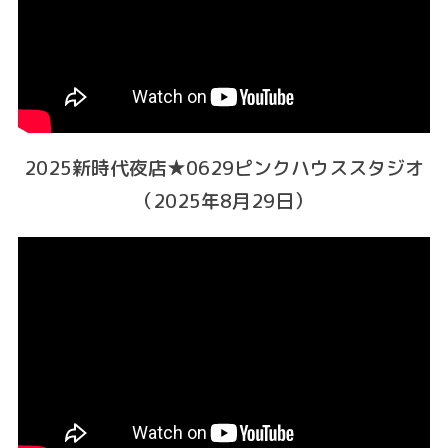
2025新時代夜店★0629ピンクハウススタジオ
（2025年8月29日）