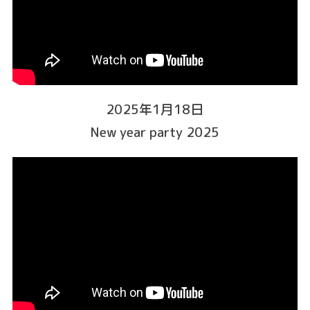
2025年1月18日
New year party 2025