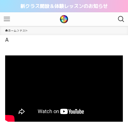
新クラス開設＆体験レッスンのお知らせ
ホーム
テスト
A